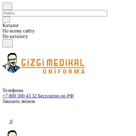
Каталог
По всему сайту
По каталогу
Телефоны
+7 800 300 43 32
Бесплатно по РФ
Заказать звонок
0