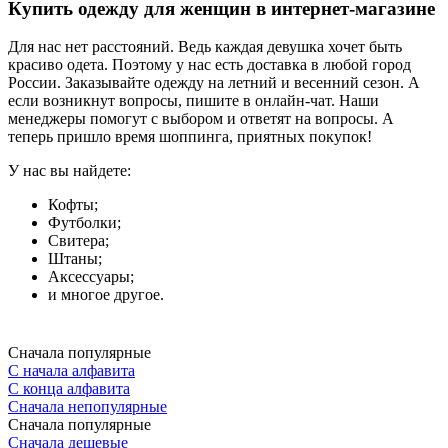
Купить одежду для женщин в интернет-магазине
Для нас нет расстояний. Ведь каждая девушка хочет быть
красиво одета. Поэтому у нас есть доставка в любой город
России. Заказывайте одежду на летний и весенний сезон. А
если возникнут вопросы, пишите в онлайн-чат. Наши
менеджеры помогут с выбором и ответят на вопросы. А
теперь пришло время шоппинга, приятных покупок!
У нас вы найдете:
Кофты;
Футболки;
Свитера;
Штаны;
Аксессуары;
и многое другое.
Сначала популярные
С начала алфавита
С конца алфавита
Сначала непопулярные
Сначала популярные
Сначала дешевые