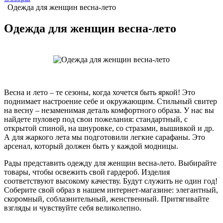
Одежда для женщин весна-лето
Одежда для женщин весна-лето
Весна и лето – те сезоны, когда хочется быть яркой! Это
поднимает настроение себе и окружающим. Стильный свитер
на весну – незаменимая деталь комфортного образа. У нас вы
найдете пуловер под свои пожелания: стандартный, с
открытой спиной, на шнуровке, со стразами, вышивкой и др.
А для жаркого лета мы подготовили легкие сарафаны. Это
арсенал, который должен быть у каждой модницы.
Рады представить одежду для женщин весна-лето. Выбирайте
товары, чтобы освежить свой гардероб. Изделия
соответствуют высокому качеству. Будут служить не один год!
Соберите свой образ в нашем интернет-магазине: элегантный,
скоромный, соблазнительный, женственный. Притягивайте
взгляды и чувствуйте себя великолепно.