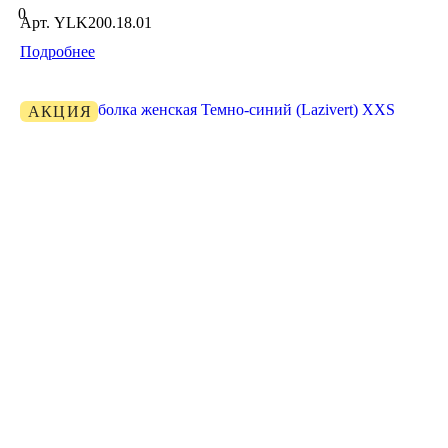
0
Арт.
YLK200.18.01
Подробнее
АКЦИЯ