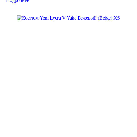
Подробнее