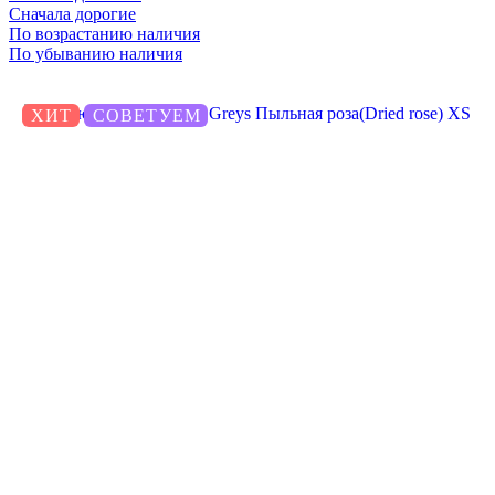
Сначала дорогие
По возрастанию наличия
По убыванию наличия
ХИТ
СОВЕТУЕМ