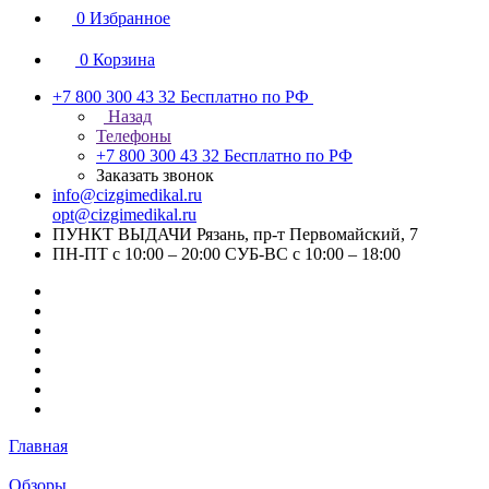
0
Избранное
0
Корзина
+7 800 300 43 32
Бесплатно по РФ
Назад
Телефоны
+7 800 300 43 32
Бесплатно по РФ
Заказать звонок
info@cizgimedikal.ru
opt@cizgimedikal.ru
ПУНКТ ВЫДАЧИ Рязань, пр-т Первомайский, 7
ПН-ПТ с 10:00 – 20:00 СУБ-ВС с 10:00 – 18:00
Главная
Обзоры