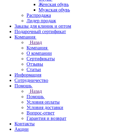
Женская обувь
Мужская обувь
Распродажа
Лидер продаж
Заказы для клиник и оптом
Подарочный сертификат
Компания
Назад
Компания
О компании
Сертификаты
Отзывы
Статьи
Информация
Сотрудничество
Помощь
Назад
Помощь
Условия оплаты
Условия доставки
Вопрос-ответ
Гарантия и возврат
Контакты
Акции