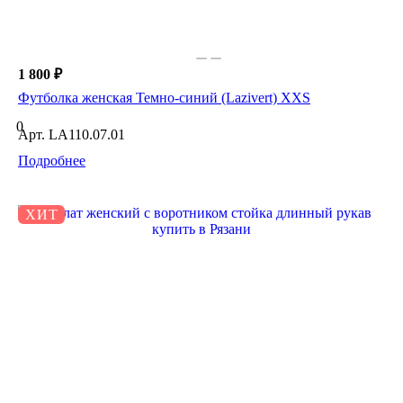
1 800 ₽
Футболка женская Темно-синий (Lazivert) XXS
0
Арт.
LA110.07.01
Подробнее
ХИТ