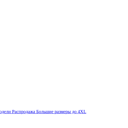
одели
Распродажа
Большие размеры до 4XL