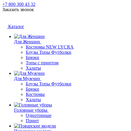
+7 800 300 43 32
Заказать звонок
Каталог
Для Женщин
Костюмы NEW LYCRA
Блузы Топы Футболки
Брюки
Топы с принтом
Халаты
Для Мужчин
Блузы Топы Футболки
Брюки
Костюмы
Халаты
Головные уборы
Однотонные
Принт