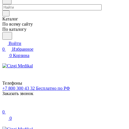
Каталог
По всему сайту
По каталогу
Войти
0
Избранное
0
Корзина
Телефоны
+7 800 300 43 32
Бесплатно по РФ
Заказать звонок
0
0